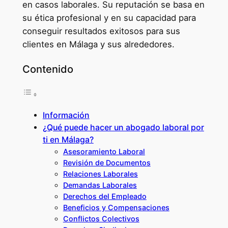
en casos laborales. Su reputación se basa en
su ética profesional y en su capacidad para
conseguir resultados exitosos para sus
clientes en Málaga y sus alrededores.
Contenido
Información
¿Qué puede hacer un abogado laboral por
ti en Málaga?
Asesoramiento Laboral
Revisión de Documentos
Relaciones Laborales
Demandas Laborales
Derechos del Empleado
Beneficios y Compensaciones
Conflictos Colectivos