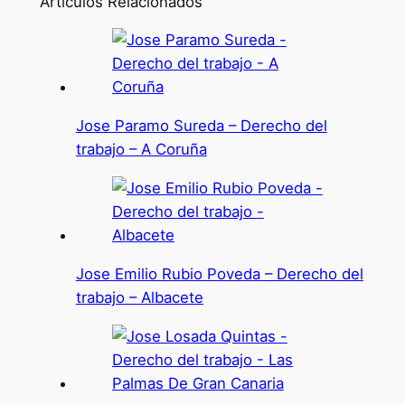
Artículos Relacionados
Jose Paramo Sureda – Derecho del
trabajo – A Coruña
Jose Emilio Rubio Poveda – Derecho del
trabajo – Albacete