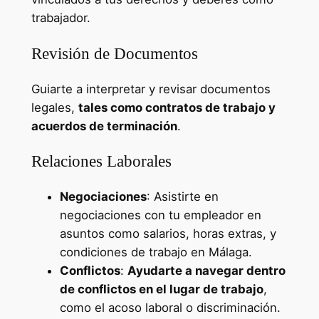
trabajador.
Revisión de Documentos
Guiarte a interpretar y revisar documentos
legales,
tales como contratos de trabajo y
acuerdos de terminación
.
Relaciones Laborales
Negociaciones
: Asistirte en
negociaciones con tu empleador en
asuntos como salarios, horas extras, y
condiciones de trabajo en Málaga.
Conflictos
:
Ayudarte a navegar dentro
de conflictos en el lugar de trabajo
,
como el acoso laboral o discriminación.