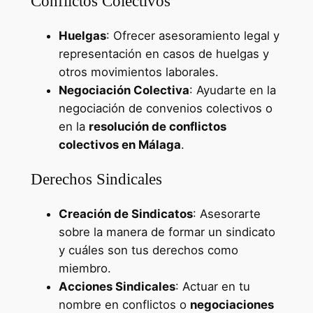
Conflictos Colectivos
Huelgas
: Ofrecer asesoramiento legal y
representación en casos de huelgas y
otros movimientos laborales.
Negociación Colectiva
: Ayudarte en la
negociación de convenios colectivos o
en la
resolución de conflictos
colectivos en Málaga
.
Derechos Sindicales
Creación de Sindicatos
: Asesorarte
sobre la manera de formar un sindicato
y cuáles son tus derechos como
miembro.
Acciones Sindicales
: Actuar en tu
nombre en conflictos o
negociaciones