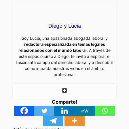
Diego y Lucia
Soy Lucia, una apasionada abogada laboral y
redactora especializada en temas legales
relacionados con el mundo laboral
. A través de
este espacio junto a Diego, te invito a explorar el
fascinante campo del derecho laboral y a descubrir
cómo impacta nuestras vidas en el ámbito
profesional.
Comparte!