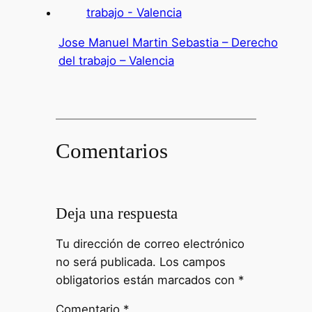
Jose Manuel Martin Sebastia – Derecho
del trabajo – Valencia
Comentarios
Deja una respuesta
Tu dirección de correo electrónico
no será publicada.
Los campos
obligatorios están marcados con
*
Comentario
*