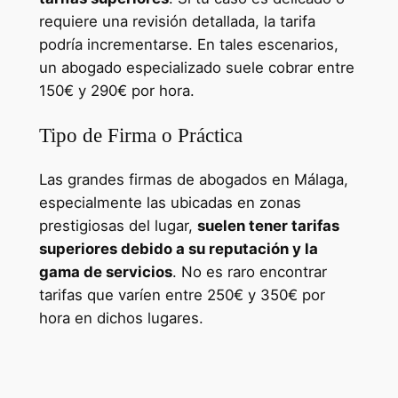
requiere una revisión detallada, la tarifa
podría incrementarse. En tales escenarios,
un abogado especializado suele cobrar entre
150€ y 290€ por hora.
Tipo de Firma o Práctica
Las grandes firmas de abogados en Málaga,
especialmente las ubicadas en zonas
prestigiosas del lugar,
suelen tener tarifas
superiores debido a su reputación y la
gama de servicios
. No es raro encontrar
tarifas que varíen entre 250€ y 350€ por
hora en dichos lugares.
Cursos para Trabajadores en
Andalucía