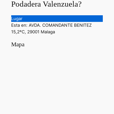
Podadera Valenzuela?
Lugar
Esta en: AVDA. COMANDANTE BENITEZ
15,2ºC, 29001 Malaga
Mapa