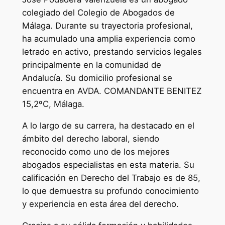
colegiado del Colegio de Abogados de
Málaga. Durante su trayectoria profesional,
ha acumulado una amplia experiencia como
letrado en activo, prestando servicios legales
principalmente en la comunidad de
Andalucía. Su domicilio profesional se
encuentra en AVDA. COMANDANTE BENITEZ
15,2ºC, Málaga.
A lo largo de su carrera, ha destacado en el
ámbito del derecho laboral, siendo
reconocido como uno de los mejores
abogados especialistas en esta materia. Su
calificación en Derecho del Trabajo es de 85,
lo que demuestra su profundo conocimiento
y experiencia en esta área del derecho.