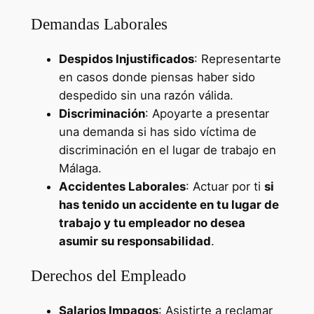
Demandas Laborales
Despidos Injustificados
: Representarte
en casos donde piensas haber sido
despedido sin una razón válida.
Discriminación
: Apoyarte a presentar
una demanda si has sido víctima de
discriminación en el lugar de trabajo en
Málaga.
Accidentes Laborales
: Actuar por ti
si
has tenido un accidente en tu lugar de
trabajo y tu empleador no desea
asumir su responsabilidad
.
Derechos del Empleado
Salarios Impagos
: Asistirte a reclamar