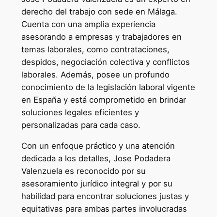
derecho del trabajo con sede en Málaga.
Cuenta con una amplia experiencia
asesorando a empresas y trabajadores en
temas laborales, como contrataciones,
despidos, negociación colectiva y conflictos
laborales. Además, posee un profundo
conocimiento de la legislación laboral vigente
en España y está comprometido en brindar
soluciones legales eficientes y
personalizadas para cada caso.
Con un enfoque práctico y una atención
dedicada a los detalles, Jose Podadera
Valenzuela es reconocido por su
asesoramiento jurídico integral y por su
habilidad para encontrar soluciones justas y
equitativas para ambas partes involucradas