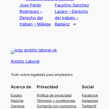
Jose Pardo
Faustino Sanchez
Rodriguez –
Lazaro – Derecho
Derecho del
del trabajo –
trabajo – Málaga
Badajoz
→
Ambito Laboral
Todo sobre legalidad para empleados
Acerca de
Privacidad
Social
Equipo
Política de privacidad
Facebook
Historia
Términos y condiciones
Instagram
Carreras
Contacta con consotros
Twitter/X