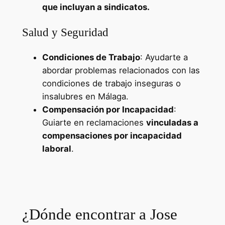
que incluyan a sindicatos.
Salud y Seguridad
Condiciones de Trabajo
: Ayudarte a
abordar problemas relacionados con las
condiciones de trabajo inseguras o
insalubres en Málaga.
Compensación por Incapacidad
:
Guiarte en reclamaciones
vinculadas a
compensaciones por incapacidad
laboral
.
Ayudas para Trabajar a Media
Jornada
¿Dónde encontrar a Jose