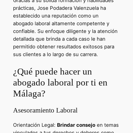
Gracias a su sólida formación y habilidades
prácticas, Jose Podadera Valenzuela ha
establecido una reputación como un
abogado laboral altamente competente y
confiable. Su enfoque diligente y la atención
detallada que brinda a cada caso le han
permitido obtener resultados exitosos para
sus clientes a lo largo de su carrera.
¿Qué puede hacer un
abogado laboral por ti en
Málaga?
Asesoramiento Laboral
Orientación Legal:
Brindar consejo
en temas
vinculados a tus derechos y deberes como