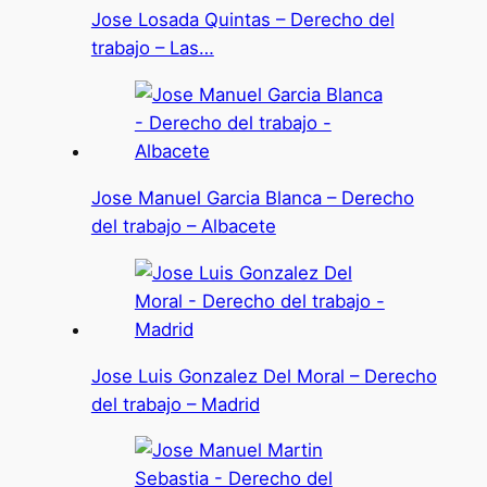
Jose Losada Quintas – Derecho del
trabajo – Las…
Jose Manuel Garcia Blanca – Derecho
del trabajo – Albacete
Jose Luis Gonzalez Del Moral – Derecho
del trabajo – Madrid