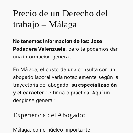
Precio de un Derecho del
trabajo – Málaga
No tenemos informacion de los: Jose
Podadera Valenzuela
, pero te podemos dar
una informacion general.
En Málaga, el costo de una consulta con un
abogado laboral varía notablemente según la
trayectoria del abogado,
su especialización
y el carácter
de firma o práctica. Aquí un
desglose general:
Experiencia del Abogado:
Málaga, como núcleo importante