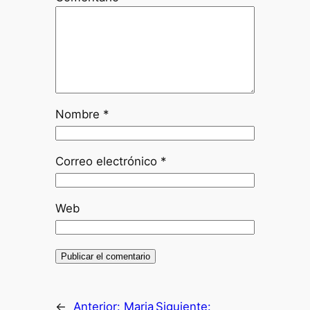
Nombre
*
Correo electrónico
*
Web
←
Anterior:
Maria
Siguiente: