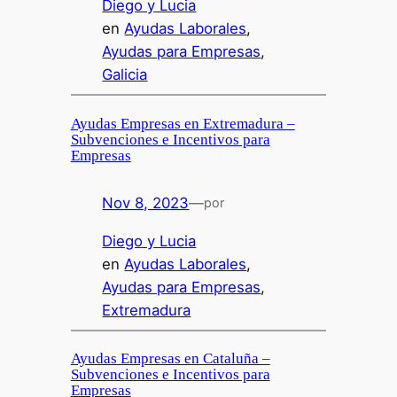
Diego y Lucia
en
Ayudas Laborales
, 
Ayudas para Empresas
, 
Galicia
Ayudas Empresas en Extremadura –
Subvenciones e Incentivos para
Empresas
Nov 8, 2023
—
por
Diego y Lucia
en
Ayudas Laborales
, 
Ayudas para Empresas
, 
Extremadura
Ayudas Empresas en Cataluña –
Subvenciones e Incentivos para
Empresas