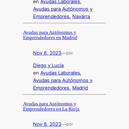
en
Ayudas Laborales
, 
Ayudas para Autónomos y
Emprendedores
, 
Navarra
Ayudas para Autónomos y
Emprendedores en Madrid
Nov 8, 2023
—
por
Diego y Lucia
en
Ayudas Laborales
, 
Ayudas para Autónomos y
Emprendedores
, 
Madrid
Ayudas para Autónomos y
Emprendedores en La Rioja
Nov 8, 2023
—
por