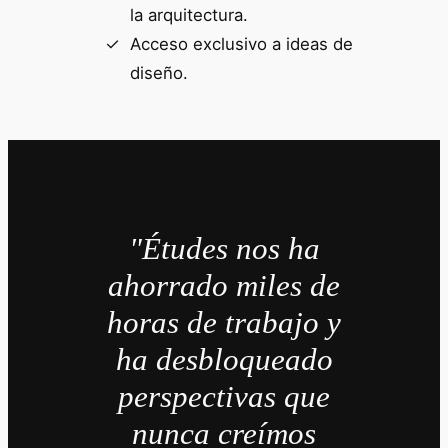
la arquitectura.
Acceso exclusivo a ideas de
diseño.
"Études nos ha
ahorrado miles de
horas de trabajo y
ha desbloqueado
perspectivas que
nunca creímos