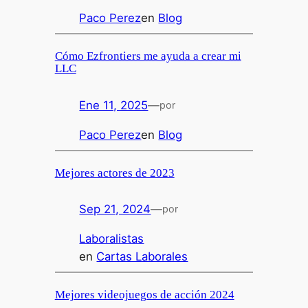
Paco Perez
en
Blog
Cómo Ezfrontiers me ayuda a crear mi
LLC
Ene 11, 2025
—
por
Paco Perez
en
Blog
Mejores actores de 2023
Sep 21, 2024
—
por
Laboralistas
en
Cartas Laborales
Mejores videojuegos de acción 2024