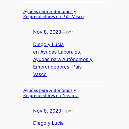
Ayudas para Autónomos y
Emprendedores en País Vasco
Nov 8, 2023
—
por
Diego y Lucia
en
Ayudas Laborales
, 
Ayudas para Autónomos y
Emprendedores
, 
País
Vasco
Ayudas para Autónomos y
Emprendedores en Navarra
Nov 8, 2023
—
por
Diego y Lucia