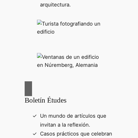
arquitectura.
Boletín Études
Un mundo de artículos que
invitan a la reflexión.
Casos prácticos que celebran