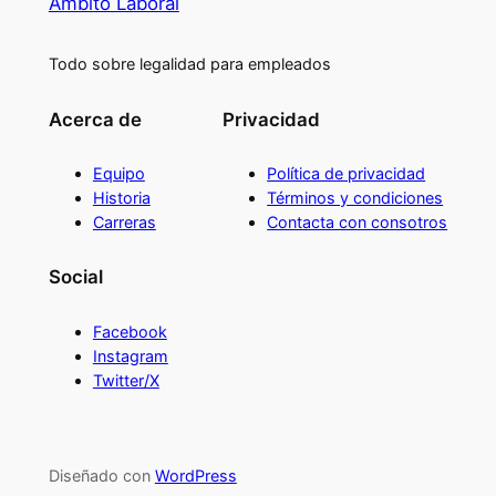
Ambito Laboral
Todo sobre legalidad para empleados
Acerca de
Privacidad
Equipo
Política de privacidad
Historia
Términos y condiciones
Carreras
Contacta con consotros
Social
Facebook
Instagram
Twitter/X
Diseñado con
WordPress