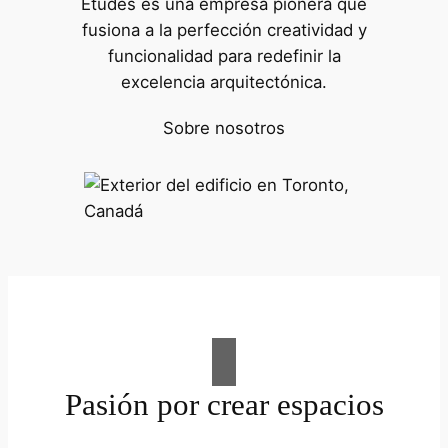
Études es una empresa pionera que
fusiona a la perfección creatividad y
funcionalidad para redefinir la
excelencia arquitectónica.
Sobre nosotros
Pasión por crear espacios