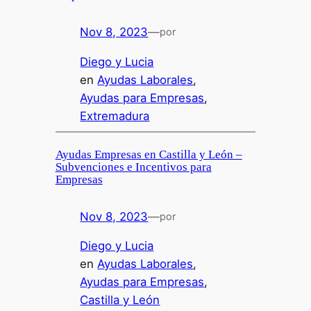
Nov 8, 2023
—
por
Diego y Lucia
en
Ayudas Laborales
, 
Ayudas para Empresas
, 
Extremadura
Ayudas Empresas en Castilla y León –
Subvenciones e Incentivos para
Empresas
Nov 8, 2023
—
por
Diego y Lucia
en
Ayudas Laborales
, 
Ayudas para Empresas
, 
Castilla y León