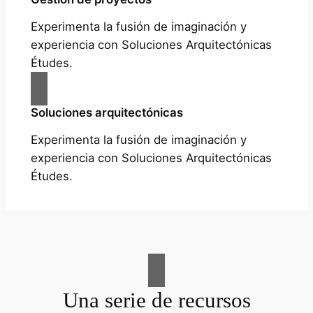
Experimenta la fusión de imaginación y
experiencia con Soluciones Arquitectónicas
Études.
Soluciones arquitectónicas
Experimenta la fusión de imaginación y
experiencia con Soluciones Arquitectónicas
Études.
Una serie de recursos