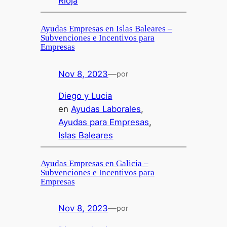
Rioja
Ayudas Empresas en Islas Baleares –
Subvenciones e Incentivos para
Empresas
Nov 8, 2023
—
por
Diego y Lucia
en
Ayudas Laborales
, 
Ayudas para Empresas
, 
Islas Baleares
Ayudas Empresas en Galicia –
Subvenciones e Incentivos para
Empresas
Nov 8, 2023
—
por