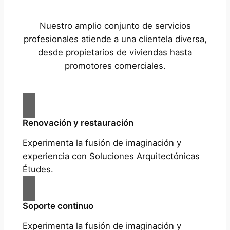
Nuestro amplio conjunto de servicios
profesionales atiende a una clientela diversa,
desde propietarios de viviendas hasta
promotores comerciales.
Renovación y restauración
Experimenta la fusión de imaginación y
experiencia con Soluciones Arquitectónicas
Études.
Soporte continuo
Experimenta la fusión de imaginación y