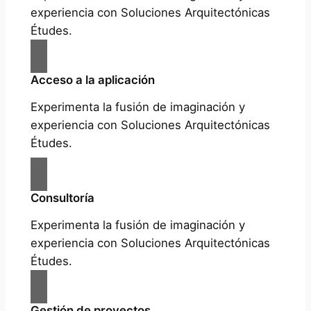
experiencia con Soluciones Arquitectónicas
Études.
Acceso a la aplicación
Experimenta la fusión de imaginación y
experiencia con Soluciones Arquitectónicas
Études.
Consultoría
Experimenta la fusión de imaginación y
experiencia con Soluciones Arquitectónicas
Études.
Gestión de proyectos