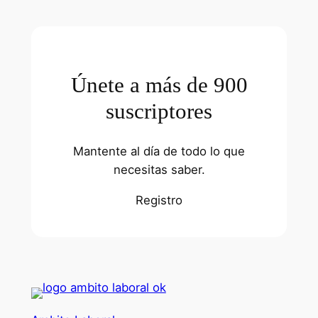
Únete a más de 900
suscriptores
Mantente al día de todo lo que
necesitas saber.
Registro