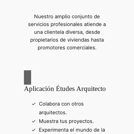
Nuestro amplio conjunto de
servicios profesionales atiende a
una clientela diversa, desde
propietarios de viviendas hasta
promotores comerciales.
Aplicación Études Arquitecto
Colabora con otros
arquitectos.
Muestra tus proyectos.
Experimenta el mundo de la