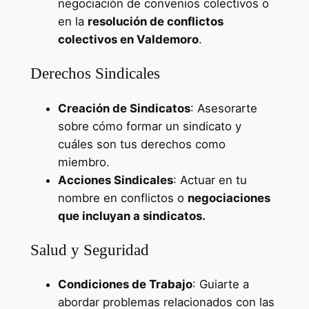
negociación de convenios colectivos o
en la
resolución de conflictos
colectivos en Valdemoro
.
Derechos Sindicales
Creación de Sindicatos
: Asesorarte
sobre cómo formar un sindicato y
cuáles son tus derechos como
miembro.
Acciones Sindicales
: Actuar en tu
nombre en conflictos o
negociaciones
que incluyan a sindicatos.
Salud y Seguridad
Condiciones de Trabajo
: Guiarte a
abordar problemas relacionados con las