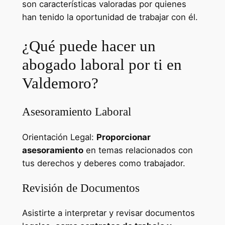
son características valoradas por quienes
han tenido la oportunidad de trabajar con él.
¿Qué puede hacer un
abogado laboral por ti en
Valdemoro?
Asesoramiento Laboral
Orientación Legal:
Proporcionar
asesoramiento
en temas relacionados con
tus derechos y deberes como trabajador.
Revisión de Documentos
Asistirte a interpretar y revisar documentos