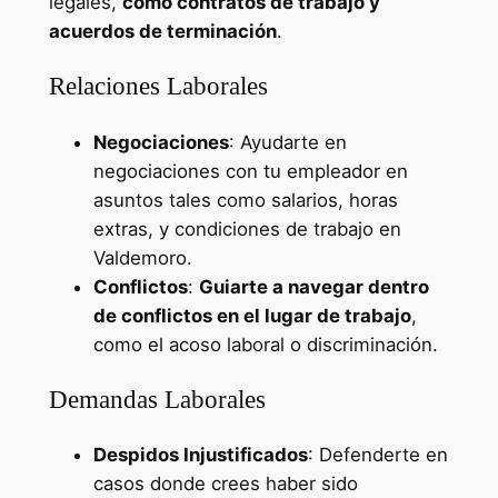
legales,
como contratos de trabajo y
acuerdos de terminación
.
Relaciones Laborales
Negociaciones
: Ayudarte en
negociaciones con tu empleador en
asuntos tales como salarios, horas
extras, y condiciones de trabajo en
Valdemoro.
Conflictos
:
Guiarte a navegar dentro
de conflictos en el lugar de trabajo
,
como el acoso laboral o discriminación.
Demandas Laborales
Despidos Injustificados
: Defenderte en
casos donde crees haber sido