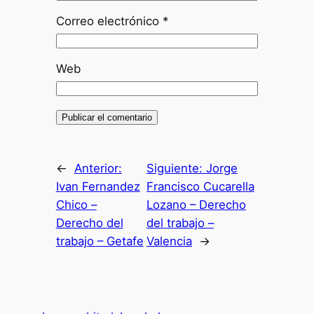
Correo electrónico
*
Web
←
Anterior:
Siguiente:
Jorge
Ivan Fernandez
Francisco Cucarella
Chico –
Lozano – Derecho
Derecho del
del trabajo –
trabajo – Getafe
Valencia
→