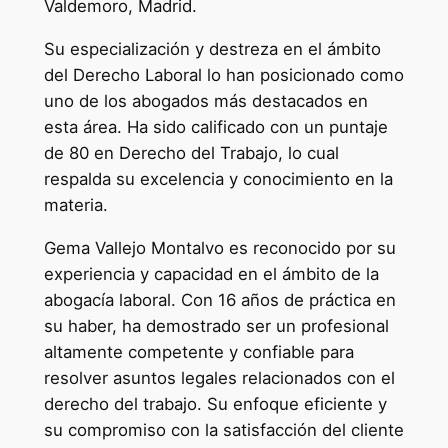
Valdemoro, Madrid.
Su especialización y destreza en el ámbito
del Derecho Laboral lo han posicionado como
uno de los abogados más destacados en
esta área. Ha sido calificado con un puntaje
de 80 en Derecho del Trabajo, lo cual
respalda su excelencia y conocimiento en la
materia.
Gema Vallejo Montalvo es reconocido por su
experiencia y capacidad en el ámbito de la
abogacía laboral. Con 16 años de práctica en
su haber, ha demostrado ser un profesional
altamente competente y confiable para
resolver asuntos legales relacionados con el
derecho del trabajo. Su enfoque eficiente y
su compromiso con la satisfacción del cliente