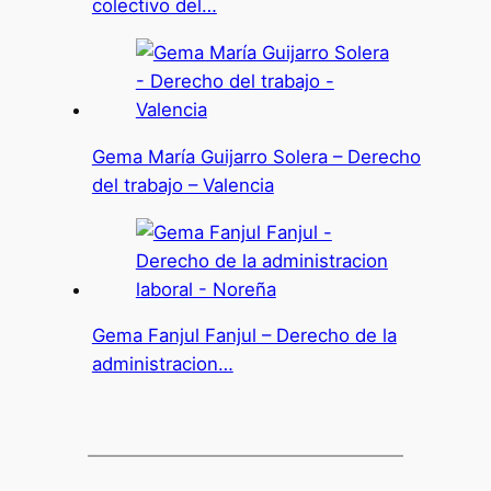
colectivo del…
Gema María Guijarro Solera – Derecho
del trabajo – Valencia
Gema Fanjul Fanjul – Derecho de la
administracion…