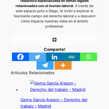
redactora especializada en temas legales
relacionados con el mundo laboral
. A través de
este espacio junto a Diego, te invito a explorar el
fascinante campo del derecho laboral y a descubrir
cómo impacta nuestras vidas en el ámbito
profesional.
Comparte!
Artículos Relacionados
Gema Garcia Aragon – Derecho del
trabajo – Madrid