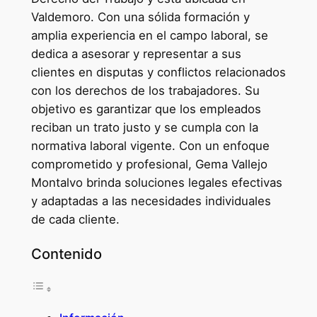
Valdemoro. Con una sólida formación y
amplia experiencia en el campo laboral, se
dedica a asesorar y representar a sus
clientes en disputas y conflictos relacionados
con los derechos de los trabajadores. Su
objetivo es garantizar que los empleados
reciban un trato justo y se cumpla con la
normativa laboral vigente. Con un enfoque
comprometido y profesional, Gema Vallejo
Montalvo brinda soluciones legales efectivas
y adaptadas a las necesidades individuales
de cada cliente.
Contenido