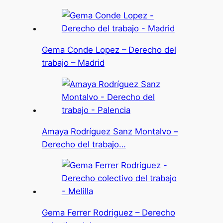
Gema Conde Lopez – Derecho del
trabajo – Madrid
Amaya Rodríguez Sanz Montalvo –
Derecho del trabajo…
Gema Ferrer Rodriguez – Derecho