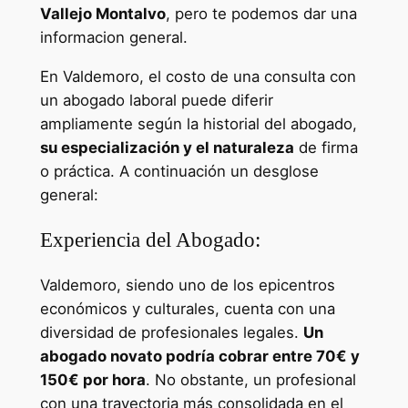
Vallejo Montalvo
, pero te podemos dar una
informacion general.
En Valdemoro, el costo de una consulta con
un abogado laboral puede diferir
ampliamente según la historial del abogado,
su especialización y el naturaleza
de firma
o práctica. A continuación un desglose
general:
Experiencia del Abogado:
Valdemoro, siendo uno de los epicentros
económicos y culturales, cuenta con una
diversidad de profesionales legales.
Un
abogado novato podría cobrar entre 70€ y
150€ por hora
. No obstante, un profesional
con una trayectoria más consolidada en el