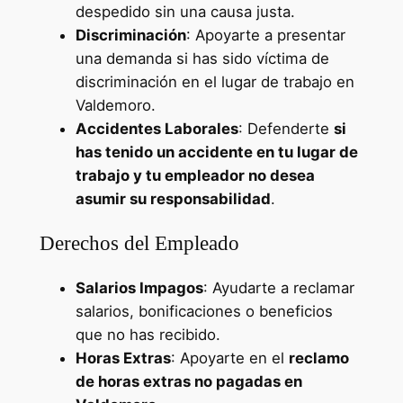
despedido sin una causa justa.
Discriminación
: Apoyarte a presentar
una demanda si has sido víctima de
discriminación en el lugar de trabajo en
Valdemoro.
Accidentes Laborales
: Defenderte
si
has tenido un accidente en tu lugar de
trabajo y tu empleador no desea
asumir su responsabilidad
.
Derechos del Empleado
Salarios Impagos
: Ayudarte a reclamar
salarios, bonificaciones o beneficios
que no has recibido.
Horas Extras
: Apoyarte en el
reclamo
de horas extras no pagadas en