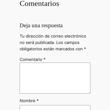
Comentarios
Deja una respuesta
Tu dirección de correo electrónico
no será publicada.
Los campos
obligatorios están marcados con
*
Comentario
*
Nombre
*