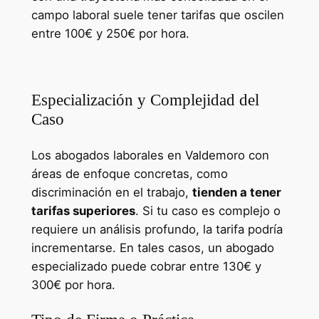
campo laboral suele tener tarifas que oscilen
entre 100€ y 250€ por hora.
Cursos para Desempleados España
Especialización y Complejidad del
Caso
Los abogados laborales en Valdemoro con
áreas de enfoque concretas, como
discriminación en el trabajo,
tienden a tener
tarifas superiores
. Si tu caso es complejo o
requiere un análisis profundo, la tarifa podría
incrementarse. En tales casos, un abogado
especializado puede cobrar entre 130€ y
300€ por hora.