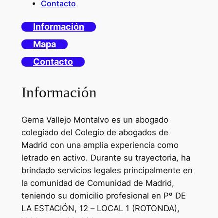
Contacto
Información
Mapa
Contacto
Información
Gema Vallejo Montalvo es un abogado
colegiado del Colegio de abogados de
Madrid con una amplia experiencia como
letrado en activo. Durante su trayectoria, ha
brindado servicios legales principalmente en
la comunidad de Comunidad de Madrid,
teniendo su domicilio profesional en Pº DE
LA ESTACIÓN, 12 – LOCAL 1 (ROTONDA),