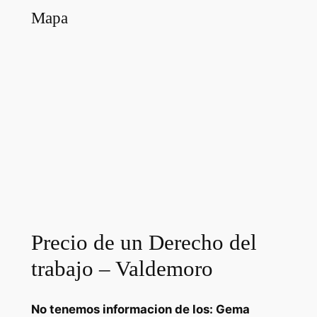
Mapa
Precio de un Derecho del
trabajo – Valdemoro
No tenemos informacion de los: Gema